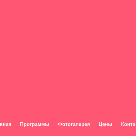
вная
Программы
Фотогалерея
Цены
Конта