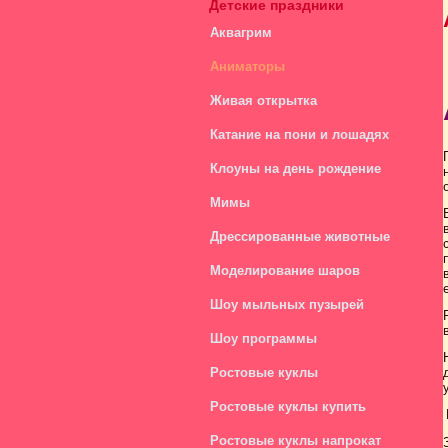
Детские праздники
Аквагрим
Аниматоры
Живая открытка
Катание на пони и лошадях
Клоуны на день рождение
Мимы
Дрессированные животные
Моделирование шаров
Шоу мыльных пузырей
Шоу программы
Ростовые куклы
Ростовые куклы купить
Ростовые куклы напрокат