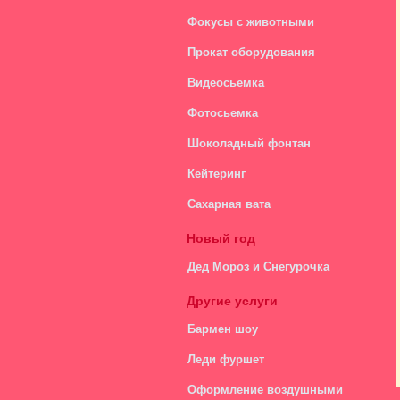
Фокусы с животными
Прокат оборудования
Видеосьемка
Фотосьемка
Шоколадный фонтан
Кейтеринг
Сахарная вата
Новый год
Дед Мороз и Снегурочка
Другие услуги
Бармен шоу
Леди фуршет
Оформление воздушными