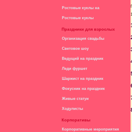
Ростовые куклы на
мероприятия
Ростовые куклы
изготовление.
Праздники для взрослых
Организация свадьбы
Световое шоу
Ведущий на праздник
Леди фуршет
Шаржист на праздник
Фокусник на праздник
Живые статуи
Ходулисты
Корпоративы
Корпоративные мероприятия